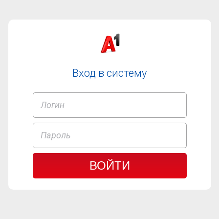
Вход в систему